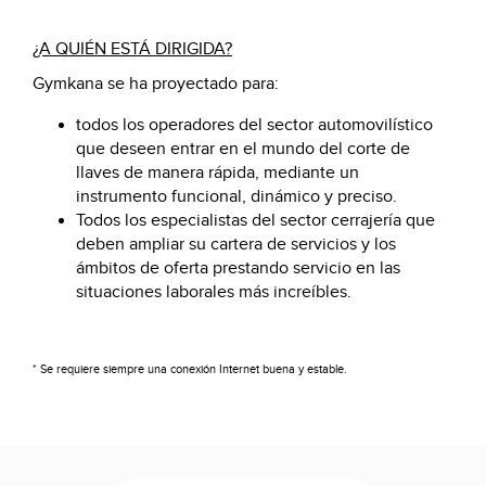
¿A QUIÉN ESTÁ DIRIGIDA?
Gymkana se ha proyectado para:
todos los operadores del sector automovilístico
que deseen entrar en el mundo del corte de
llaves de manera rápida, mediante un
instrumento funcional, dinámico y preciso.
Todos los especialistas del sector cerrajería que
deben ampliar su cartera de servicios y los
ámbitos de oferta prestando servicio en las
situaciones laborales más increíbles.
* Se requiere siempre una conexión Internet buena y estable.