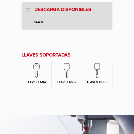
DESCARGA DISPONIBLES
FAQ'S
LLAVES SOPORTADAS
LLAVE PLANA
LLAVE LÁSER
LLAVES TIBBE