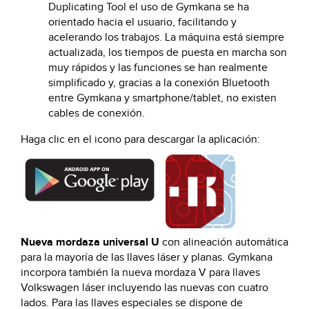
Duplicating Tool el uso de Gymkana se ha
orientado hacia el usuario, facilitando y
acelerando los trabajos. La máquina está siempre
actualizada, los tiempos de puesta en marcha son
muy rápidos y las funciones se han realmente
simplificado y, gracias a la conexión Bluetooth
entre Gymkana y smartphone/tablet, no existen
cables de conexión.
Haga clic en el icono para descargar la aplicación:
Nueva mordaza universal U
con alineación automática
para la mayoría de las llaves láser y planas. Gymkana
incorpora también la nueva mordaza V para llaves
Volkswagen láser incluyendo las nuevas con cuatro
lados. Para las llaves especiales se dispone de