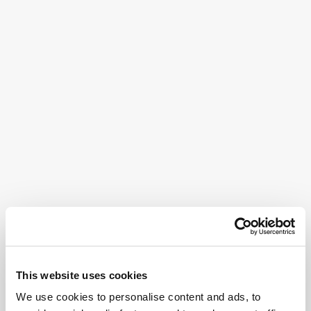
This website uses cookies
We use cookies to personalise content and ads, to