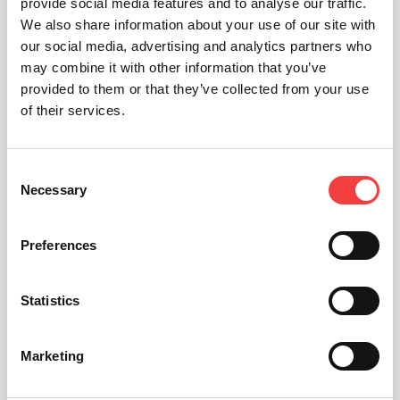
provide social media features and to analyse our traffic.
We also share information about your use of our site with
our social media, advertising and analytics partners who
may combine it with other information that you’ve
provided to them or that they’ve collected from your use
of their services.
Consent
Necessary
Selection
Preferences
Statistics
Marketing