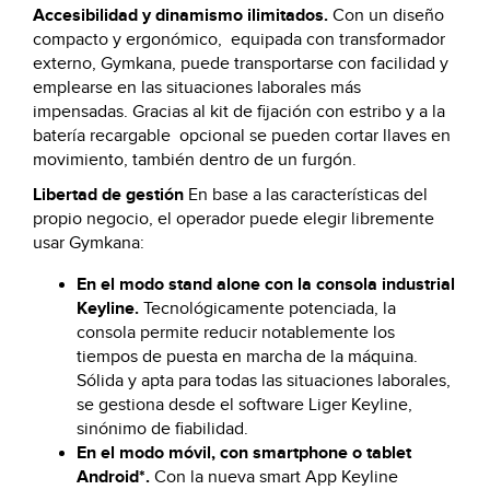
Accesibilidad y dinamismo ilimitados.
Con un diseño
compacto y ergonómico, equipada con transformador
externo, Gymkana, puede transportarse con facilidad y
emplearse en las situaciones laborales más
impensadas. Gracias al kit de fijación con estribo y a la
batería recargable opcional se pueden cortar llaves en
movimiento, también dentro de un furgón.
Libertad de gestión
En base a las características del
propio negocio, el operador puede elegir libremente
usar Gymkana:
En el modo stand alone con la consola industrial
Keyline.
Tecnológicamente potenciada, la
consola permite reducir notablemente los
tiempos de puesta en marcha de la máquina.
Sólida y apta para todas las situaciones laborales,
se gestiona desde el software Liger Keyline,
sinónimo de fiabilidad.
En el modo móvil, con smartphone o tablet
Android*.
Con la nueva smart App Keyline