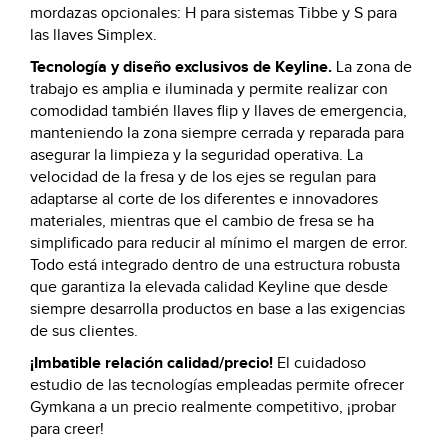
mordazas opcionales: H para sistemas Tibbe y S para
las llaves Simplex.
Tecnología y diseño exclusivos de Keyline.
La zona de
trabajo es amplia e iluminada y permite realizar con
comodidad también llaves flip y llaves de emergencia,
manteniendo la zona siempre cerrada y reparada para
asegurar la limpieza y la seguridad operativa. La
velocidad de la fresa y de los ejes se regulan para
adaptarse al corte de los diferentes e innovadores
materiales, mientras que el cambio de fresa se ha
simplificado para reducir al mínimo el margen de error.
Todo está integrado dentro de una estructura robusta
que garantiza la elevada calidad Keyline que desde
siempre desarrolla productos en base a las exigencias
de sus clientes.
¡Imbatible relación calidad/precio!
El cuidadoso
estudio de las tecnologías empleadas permite ofrecer
Gymkana a un precio realmente competitivo, ¡probar
para creer!