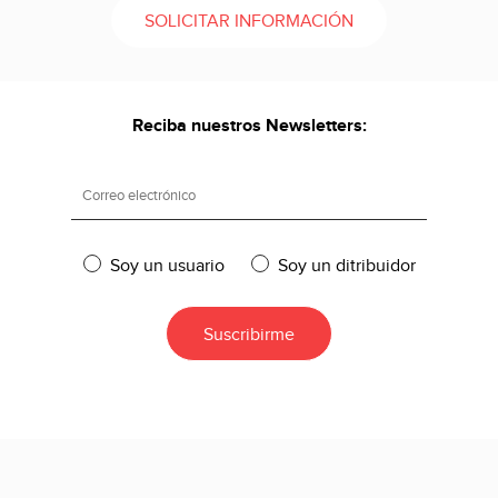
SOLICITAR INFORMACIÓN
Reciba nuestros Newsletters:
Soy un usuario
Soy un ditribuidor