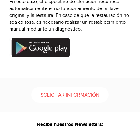
En este caso, el dispositivo de clonación reconoce
automáticamente el no funcionamiento de la llave
original y la restaura. En caso de que la restauración no
sea exitosa, es necesario realizar un restablecimiento
manual mediante un diagnóstico.
SOLICITAR INFORMACIÓN
Reciba nuestros Newsletters: