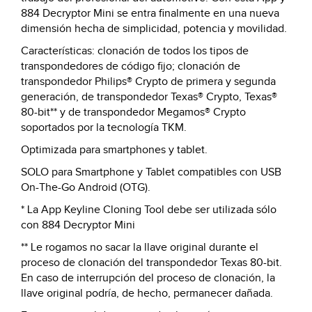
884 Decryptor Mini se entra finalmente en una nueva
dimensión hecha de simplicidad, potencia y movilidad.
Características: clonación de todos los tipos de
transpondedores de código fijo; clonación de
transpondedor Philips® Crypto de primera y segunda
generación, de transpondedor Texas® Crypto, Texas®
80-bit** y de transpondedor Megamos® Crypto
soportados por la tecnología TKM.
Optimizada para smartphones y tablet.
SOLO para Smartphone y Tablet compatibles con USB
On-The-Go Android (OTG).
* La App Keyline Cloning Tool debe ser utilizada sólo
con 884 Decryptor Mini
** Le rogamos no sacar la llave original durante el
proceso de clonación del transpondedor Texas 80-bit.
En caso de interrupción del proceso de clonación, la
llave original podría, de hecho, permanecer dañada.