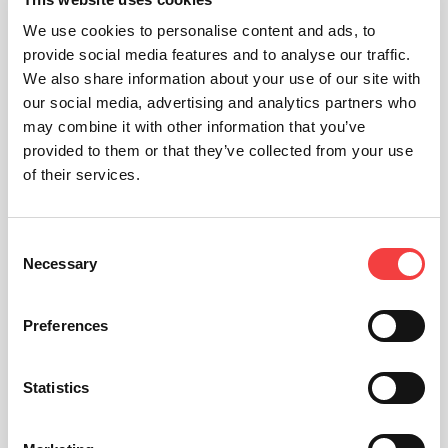
We use cookies to personalise content and ads, to
provide social media features and to analyse our traffic.
We also share information about your use of our site with
our social media, advertising and analytics partners who
may combine it with other information that you’ve
provided to them or that they’ve collected from your use
of their services.
Consent
Necessary
Selection
Preferences
Statistics