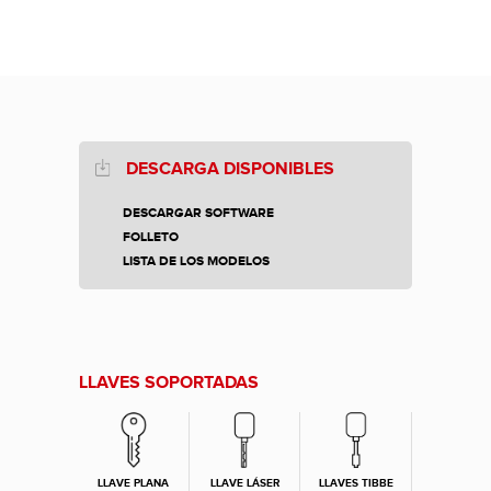
DESCARGA DISPONIBLES
DESCARGAR SOFTWARE
FOLLETO
LISTA DE LOS MODELOS
LLAVES SOPORTADAS
LLAVE PLANA
LLAVE LÁSER
LLAVES TIBBE