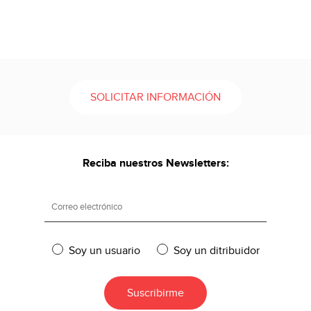
SOLICITAR INFORMACIÓN
Reciba nuestros Newsletters:
Soy un usuario
Soy un ditribuidor