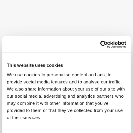
This website uses cookies
We use cookies to personalise content and ads, to
provide social media features and to analyse our traffic.
We also share information about your use of our site with
our social media, advertising and analytics partners who
may combine it with other information that you’ve
provided to them or that they’ve collected from your use
of their services.