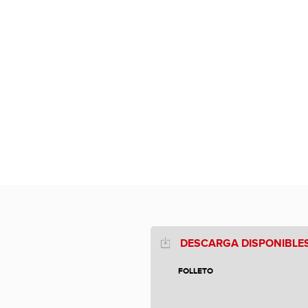
DESCARGA DISPONIBLE
FOLLETO