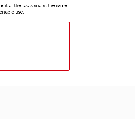
nt of the tools and at the same
ortable use.