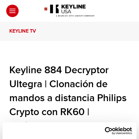
KEYLINE TV
Keyline 884 Decryptor
Ultegra | Clonación de
mandos a distancia Philips
Crypto con RK60 |
Estándar