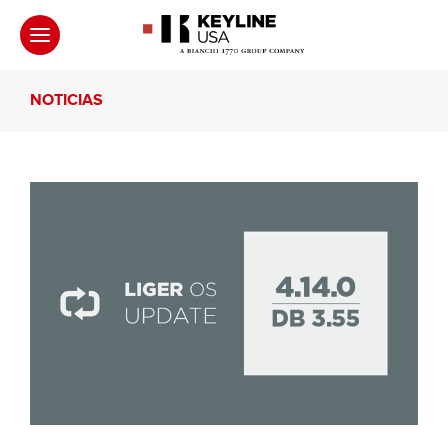
NOTICIAS