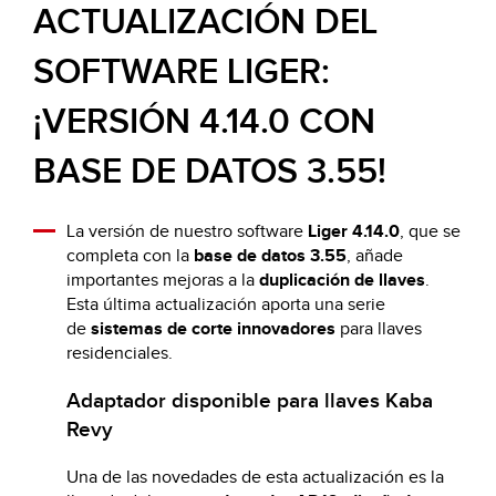
ACTUALIZACIÓN DEL
SOFTWARE LIGER:
¡VERSIÓN 4.14.0 CON
BASE DE DATOS 3.55!
La versión de nuestro software
Liger 4.14.0
, que se
completa con la
base de datos 3.55
, añade
importantes mejoras a la
duplicación de llaves
.
Esta última actualización aporta una serie
de
sistemas de corte innovadores
para llaves
residenciales.
Adaptador disponible para llaves Kaba
Revy
Una de las novedades de esta actualización es la