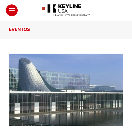
EVENTOS