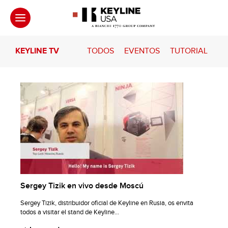
KEYLINE TV
TODOS
EVENTOS
TUTORIAL
Sergey Tizik en vivo desde Moscú
Sergey Tizik, distribuidor oficial de Keyline en Rusia, os envita
todos a visitar el stand de Keyline...