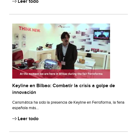
Leer todo
Keyline en Bilbao: Combatir la crisis a golpe de
innovación
Carismática ha sido la presencia de Keyline en Ferroforma, la feria
española más...
Leer todo