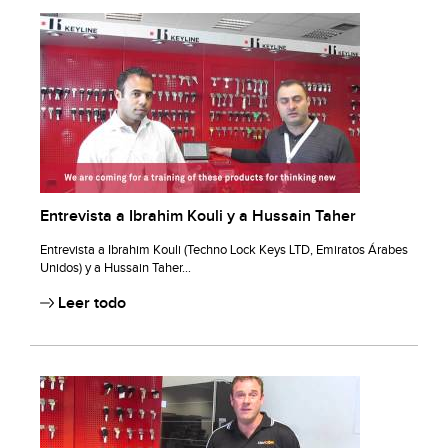
Entrevista a Ibrahim Kouli y a Hussain Taher
Entrevista a Ibrahim Kouli (Techno Lock Keys LTD, Emiratos Árabes
Unidos) y a Hussain Taher...
Leer todo