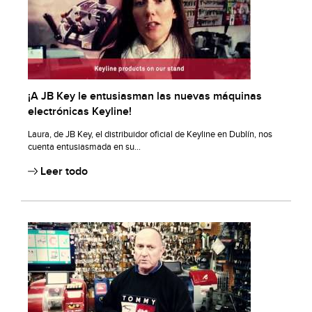
¡A JB Key le entusiasman las nuevas máquinas
electrónicas Keyline!
Laura, de JB Key, el distribuidor oficial de Keyline en Dublín, nos
cuenta entusiasmada en su...
Leer todo