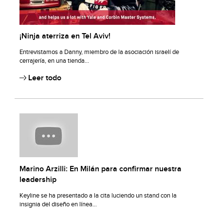
¡Ninja aterriza en Tel Aviv!
Entrevistamos a Danny, miembro de la asociación israelí de
cerrajería, en una tienda...
Leer todo
Marino Arzilli: En Milán para confirmar nuestra
leadership
Keyline se ha presentado a la cita luciendo un stand con la
insignia del diseño en línea...