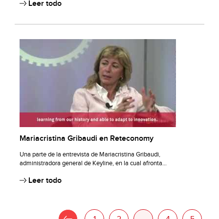
Leer todo
Mariacristina Gribaudi en Reteconomy
Una parte de la entrevista de Mariacristina Gribaudi,
administradora general de Keyline, en la cual afronta...
Leer todo