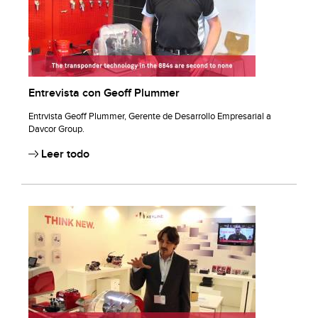
Entrevista con Geoff Plummer
Entrvista Geoff Plummer, Gerente de Desarrollo Empresarial a
Davcor Group.
Leer todo