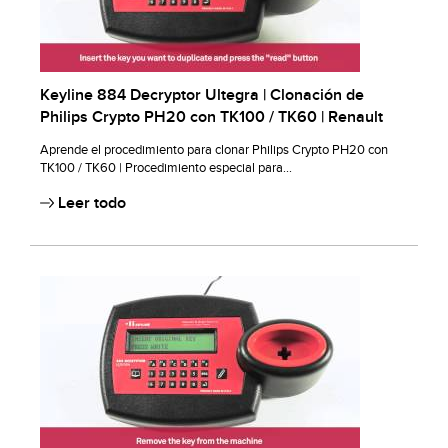
Keyline 884 Decryptor Ultegra | Clonación de
Philips Crypto PH20 con TK100 / TK60 | Renault
Aprende el procedimiento para clonar Philips Crypto PH20 con
TK100 / TK60 | Procedimiento especial para...
Leer todo