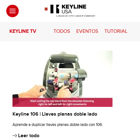
KEYLINE TV
TODOS
EVENTOS
TUTORIAL
Keyline 106 | Llaves planas doble lado
Aprende a duplicar llaves planas doble lado con 106.
Leer todo