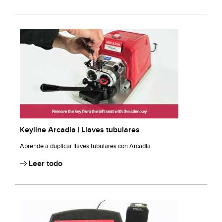
Keyline Arcadia | Llaves tubulares
Aprende a duplicar llaves tubulares con Arcadia.
Leer todo