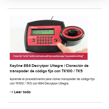
Keyline 884 Decrytpor Ultegra | Clonación de
transpoder de código fijo con TK100 / TK5
Aprende el procedimiento para clonar transpoder de código fijo
con TK100 / TK5 con 884 Decrytpor Ultegra.
Leer todo