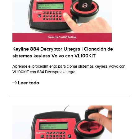
Keyline 884 Decryptor Ultegra | Clonación de
sistemas keyless Volvo con VL100KIT
Aprende el procedimiento para clonar sistemas keyless Volvo con
VL100KIT con 884 Decryptor Ultegra.
Leer todo