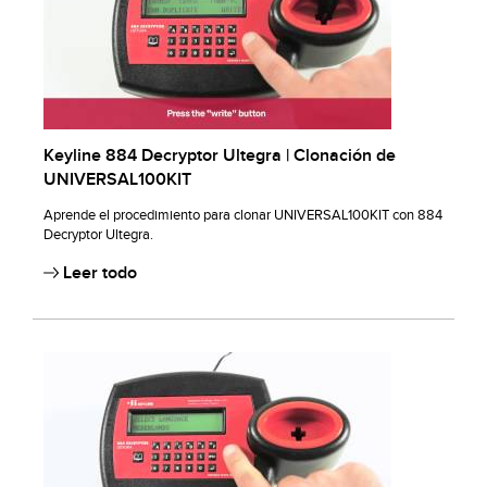
Keyline 884 Decryptor Ultegra | Clonación de
UNIVERSAL100KIT
Aprende el procedimiento para clonar UNIVERSAL100KIT con 884
Decryptor Ultegra.
Leer todo