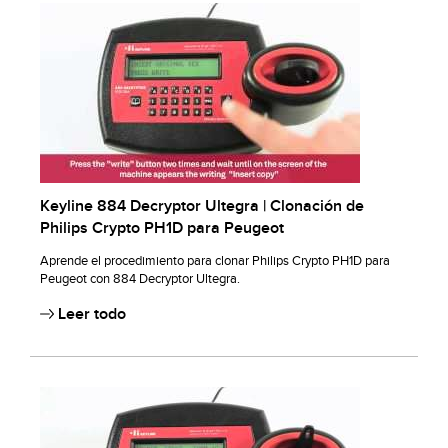
Keyline 884 Decryptor Ultegra | Clonación de
Philips Crypto PH1D para Peugeot
Aprende el procedimiento para clonar Philips Crypto PH1D para
Peugeot con 884 Decryptor Ultegra.
Leer todo