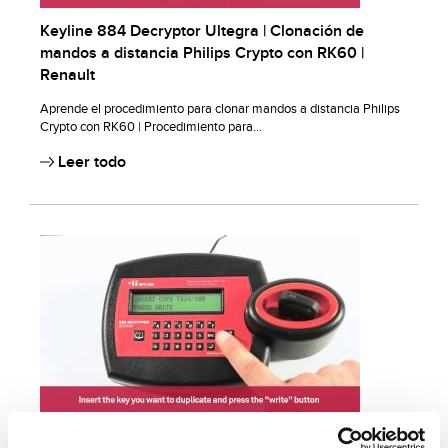
Keyline 884 Decryptor Ultegra | Clonación de
mandos a distancia Philips Crypto con RK60 |
Renault
Aprende el procedimiento para clonar mandos a distancia Philips
Crypto con RK60 | Procedimiento para...
Leer todo
Keyline 884 Decryptor Ultegra | Clonación de