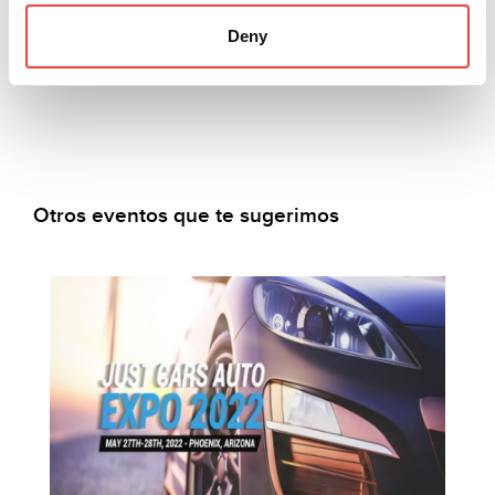
Leer todo
Deny
Otros eventos que te sugerimos