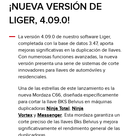
¡NUEVA VERSIÓN DE
LIGER, 4.09.0!
La versión 4.09.0 de nuestro software Liger,
completada con la base de datos 3.47, aporta
mejoras significativas en la duplicación de llaves.
Con numerosas funciones avanzadas, la nueva
versión presenta una serie de sistemas de corte
innovadores para llaves de automóviles y
residenciales.
Una de las estrellas de este lanzamiento es la
nueva Mordaza C66, diseñada específicamente
para cortar la llave BKS Belvius en máquinas
duplicadoras
Ninja Total
,
Ninja
Vortex
y
Messenger
. Esta mordaza garantiza un
corte preciso de las llaves Bks Belvius y mejora
significativamente el rendimiento general de las
duplicadoras.