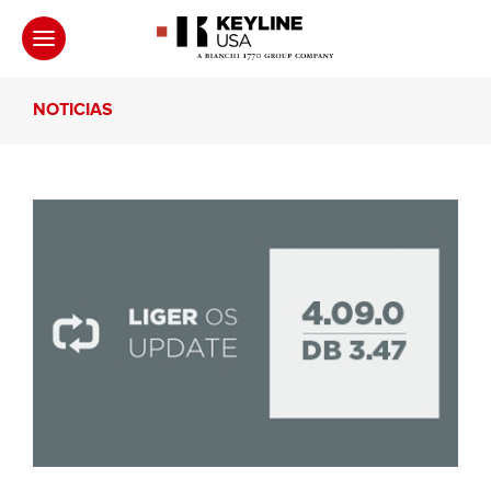
NOTICIAS